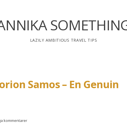
ANNIKA SOMETHIN
LAZILY AMBITIOUS TRAVEL TIPS
orion Samos – En Genuin
ga kommentarer