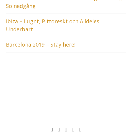
Solnedgång
Ibiza – Lugnt, Pittoreskt och Alldeles
Underbart
Barcelona 2019 – Stay here!