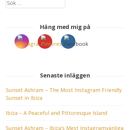
Sök
efter:
Häng med mig på
Senaste inläggen
Sunset Ashram – The Most Instagram Friendly
Sunset in Ibiza
Ibiza – A Peaceful and Pittoresque Island
Sunset Ashram – Ibiza’s Mest Instagramvänliga