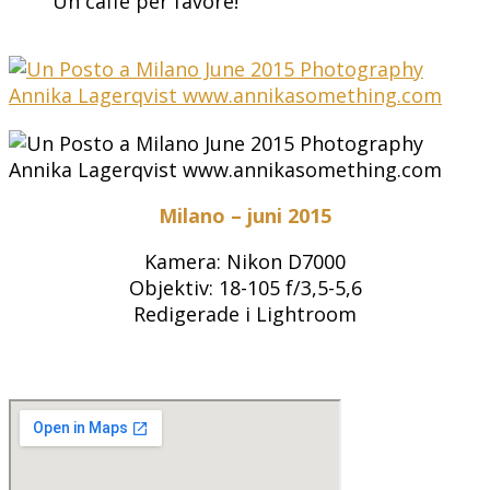
Un caffè per favore!
Milano – juni 2015
Kamera: Nikon D7000
Objektiv: 18-105 f/3,5-5,6
Redigerade i Lightroom