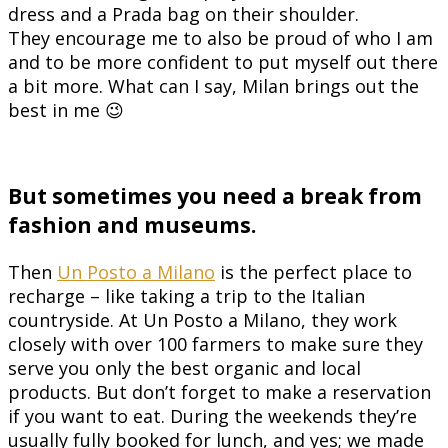
dress and a Prada bag on their shoulder.
They encourage me to also be proud of who I am
and to be more confident to put myself out there
a bit more. What can I say, Milan brings out the
best in me 😉
But sometimes you need a break from
fashion and museums.
Then
Un Posto a Milano
is the perfect place to
recharge – like taking a trip to the Italian
countryside. At Un Posto a Milano, they work
closely with over 100 farmers to make sure they
serve you only the best organic and local
products. But don’t forget to make a reservation
if you want to eat. During the weekends they’re
usually fully booked for lunch, and yes; we made