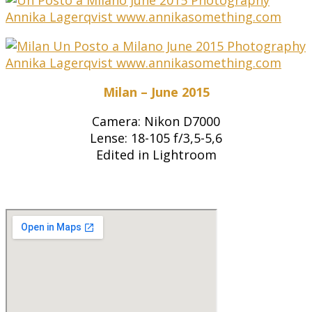
Milan – June 2015
Camera: Nikon D7000
Lense: 18-105 f/3,5-5,6
Edited in Lightroom