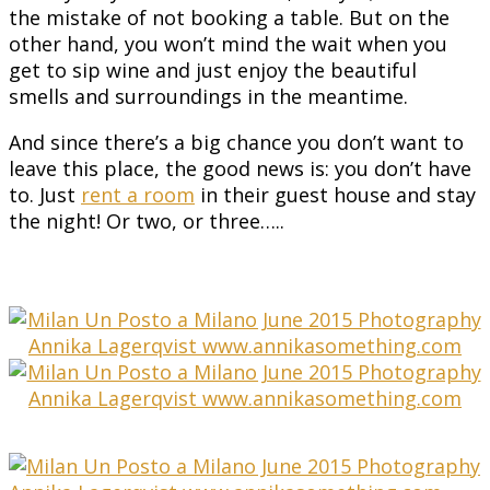
the mistake of not booking a table. But on the
other hand, you won’t mind the wait when you
get to sip wine and just enjoy the beautiful
smells and surroundings in the meantime.
And since there’s a big chance you don’t want to
leave this place, the good news is: you don’t have
to. Just
rent a room
in their guest house and stay
the night! Or two, or three…..