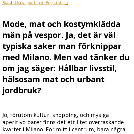
→
Read this post in English
Mode, mat och kostymklädda
män på vespor. Ja, det är väl
typiska saker man förknippar
med Milano. Men vad tänker du
om jag säger: Hållbar livsstil,
hälsosam mat och urbant
jordbruk?
Jo, förutom kultur, shopping, och mysiga
aperitivo barer finns det ett litet överraskande
kvarter i Milano. För mitt i centrum, bara några