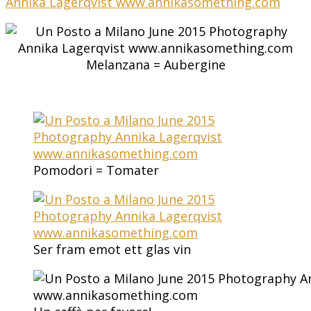
Melanzana = Aubergine
Pomodori = Tomater
Ser fram emot ett glas vin