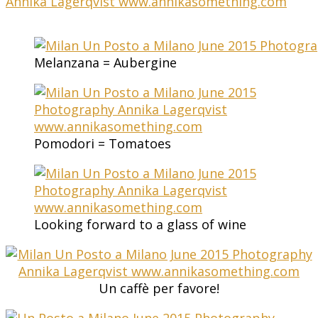
Melanzana = Aubergine
Pomodori = Tomatoes
Looking forward to a glass of wine
Un caffè per favore!