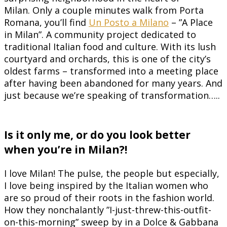
Milan. Only a couple minutes walk from Porta
Romana, you’ll find
Un Posto a Milano
– ”A Place
in Milan”. A community project dedicated to
traditional Italian food and culture. With its lush
courtyard and orchards, this is one of the city’s
oldest farms – transformed into a meeting place
after having been abandoned for many years. And
just because we’re speaking of transformation…..
Is it only me, or do you look better
when you’re in Milan?!
I love Milan! The pulse, the people but especially,
I love being inspired by the Italian women who
are so proud of their roots in the fashion world.
How they nonchalantly ”I-just-threw-this-outfit-
on-this-morning” sweep by in a Dolce & Gabbana