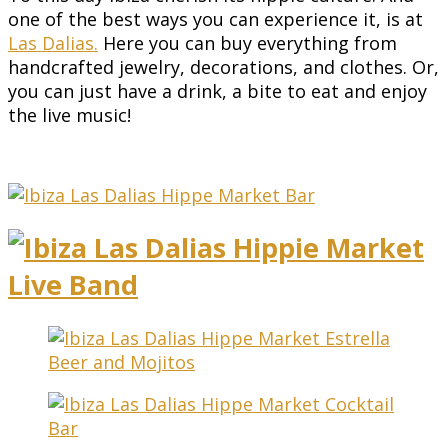
one of the best ways you can experience it, is at
Las Dalias.
Here you can buy everything from
handcrafted jewelry, decorations, and clothes. Or,
you can just have a drink, a bite to eat and enjoy
the live music!