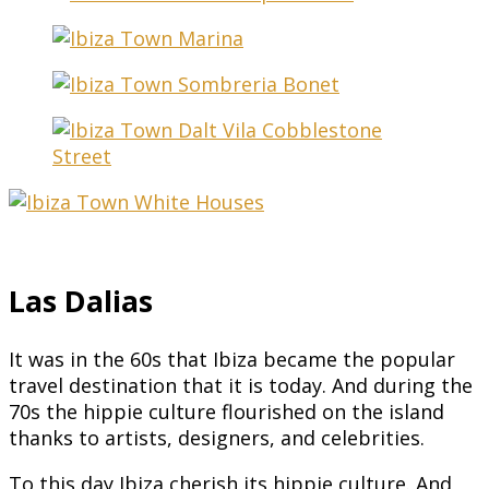
Las Dalias
It was in the 60s that Ibiza became the popular
travel destination that it is today. And during the
70s the hippie culture flourished on the island
thanks to artists, designers, and celebrities.
To this day Ibiza cherish its hippie culture. And