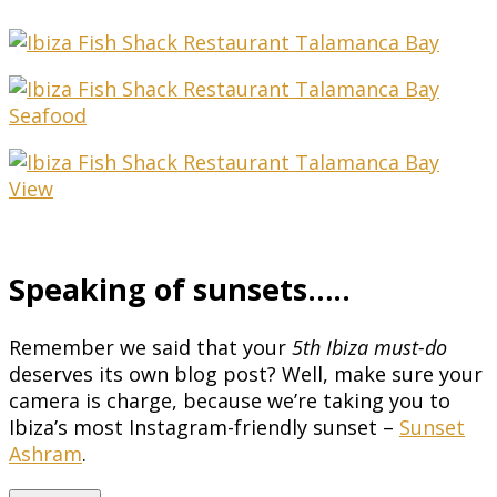
Speaking of sunsets…..
Remember we said that your
5th Ibiza must-do
deserves its own blog post? Well, make sure your
camera is charge, because we’re taking you to
Ibiza’s most Instagram-friendly sunset –
Sunset
Ashram
.