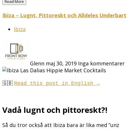
Read More
Ibiza – Lugnt, Pittoreskt och Alldeles Underbart
Ibiza
Glenn
maj 30, 2019
Inga kommentarer
🇬🇧
Read this post in English →
Vadå lugnt och pittoreskt?!
Så du tror också att Ibiza bara är lika med ”unz