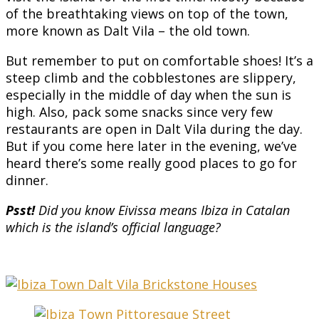
of the breathtaking views on top of the town,
more known as Dalt Vila – the old town.
But remember to put on comfortable shoes! It’s a
steep climb and the cobblestones are slippery,
especially in the middle of day when the sun is
high. Also, pack some snacks since very few
restaurants are open in Dalt Vila during the day.
But if you come here later in the evening, we’ve
heard there’s some really good places to go for
dinner.
Psst!
Did you know Eivissa means Ibiza in Catalan
which is the island’s official language?