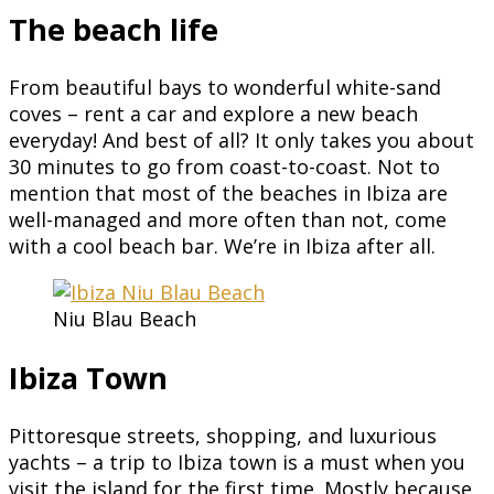
The beach life
From beautiful bays to wonderful white-sand
coves – rent a car and explore a new beach
everyday! And best of all? It only takes you about
30 minutes to go from coast-to-coast. Not to
mention that most of the beaches in Ibiza are
well-managed and more often than not, come
with a cool beach bar. We’re in Ibiza after all.
Niu Blau Beach
Ibiza Town
Pittoresque streets, shopping, and luxurious
yachts – a trip to Ibiza town is a must when you
visit the island for the first time. Mostly because