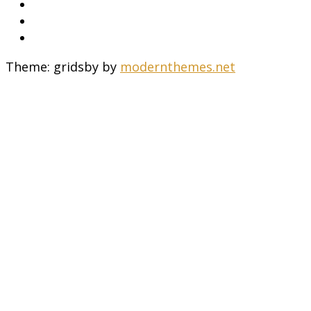
Theme: gridsby by
modernthemes.net