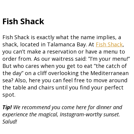
Fish Shack
Fish Shack is exactly what the name implies, a
shack, located in Talamanca Bay. At
Fish Shack
,
you can’t make a reservation or have a menu to
order from. As our waitress said: ”I’m your menu!”
But who cares when you get to eat ”the catch of
the day” on a cliff overlooking the Mediterranean
sea? Also, here you can feel free to move around
the table and chairs until you find your perfect
spot.
Tip!
We recommend you come here for dinner and
experience the magical, Instagram-worthy sunset.
Salud!