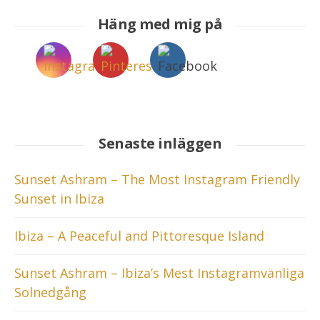
Häng med mig på
Senaste inläggen
Sunset Ashram – The Most Instagram Friendly
Sunset in Ibiza
Ibiza – A Peaceful and Pittoresque Island
Sunset Ashram – Ibiza’s Mest Instagramvänliga
Solnedgång