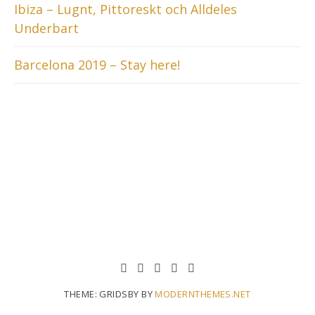
Ibiza – Lugnt, Pittoreskt och Alldeles
Underbart
Barcelona 2019 – Stay here!
THEME: GRIDSBY BY
MODERNTHEMES.NET