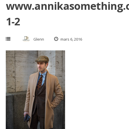
www.annikasomething.
1-2
Glenn
mars 6, 2016