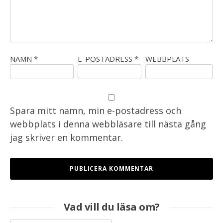
NAMN
*
E-POSTADRESS
*
WEBBPLATS
Spara mitt namn, min e-postadress och
webbplats i denna webbläsare till nästa gång
jag skriver en kommentar.
Vad vill du läsa om?