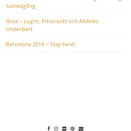
Solnedgång
Ibiza – Lugnt, Pittoreskt och Alldeles
Underbart
Barcelona 2019 – Stay here!