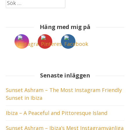
Sök
efter:
Häng med mig på
Senaste inläggen
Sunset Ashram – The Most Instagram Friendly
Sunset in Ibiza
Ibiza – A Peaceful and Pittoresque Island
Sunset Ashram – Ibiza’s Mest Instagramvänliga