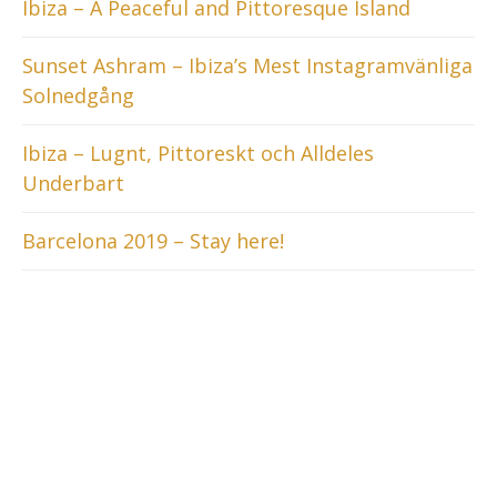
Ibiza – A Peaceful and Pittoresque Island
Sunset Ashram – Ibiza’s Mest Instagramvänliga
Solnedgång
Ibiza – Lugnt, Pittoreskt och Alldeles
Underbart
Barcelona 2019 – Stay here!