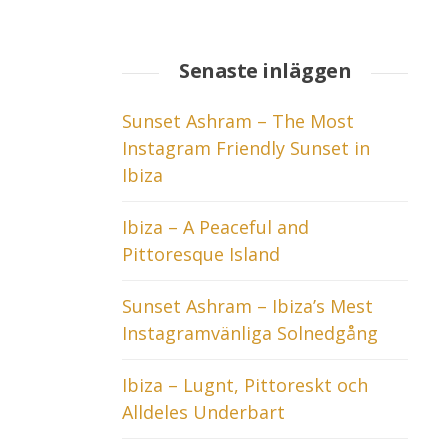
Senaste inläggen
Sunset Ashram – The Most
Instagram Friendly Sunset in
Ibiza
Ibiza – A Peaceful and
Pittoresque Island
Sunset Ashram – Ibiza’s Mest
Instagramvänliga Solnedgång
Ibiza – Lugnt, Pittoreskt och
Alldeles Underbart