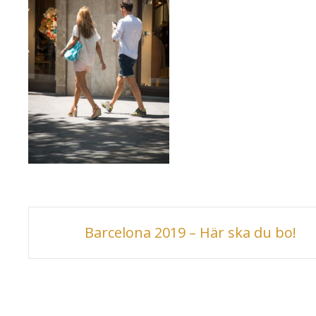
Inläggsnavigering
Barcelona 2019 – Här ska du bo!