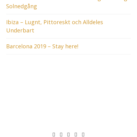
Solnedgång
Ibiza – Lugnt, Pittoreskt och Alldeles
Underbart
Barcelona 2019 – Stay here!