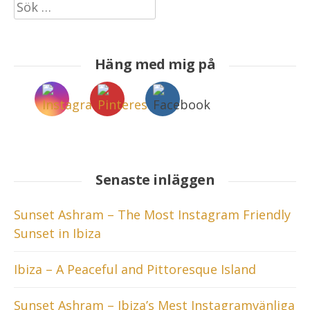
Sök
efter:
Häng med mig på
Senaste inläggen
Sunset Ashram – The Most Instagram Friendly
Sunset in Ibiza
Ibiza – A Peaceful and Pittoresque Island
Sunset Ashram – Ibiza’s Mest Instagramvänliga