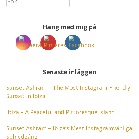
efter:
Häng med mig på
Senaste inläggen
Sunset Ashram – The Most Instagram Friendly
Sunset in Ibiza
Ibiza – A Peaceful and Pittoresque Island
Sunset Ashram – Ibiza’s Mest Instagramvänliga
Solnedgång