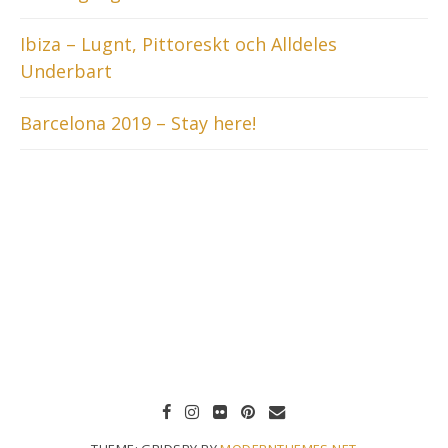
Ibiza – Lugnt, Pittoreskt och Alldeles
Underbart
Barcelona 2019 – Stay here!