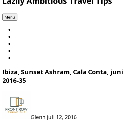
Lazily Ambitious Travel Tips
Menu
Ibiza, Sunset Ashram, Cala Conta, juni
2016-35
Glenn
juli 12, 2016