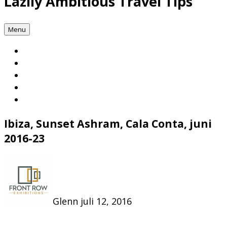
Lazily Ambitious Travel Tips
Menu
Ibiza, Sunset Ashram, Cala Conta, juni
2016-23
Glenn
juli 12, 2016