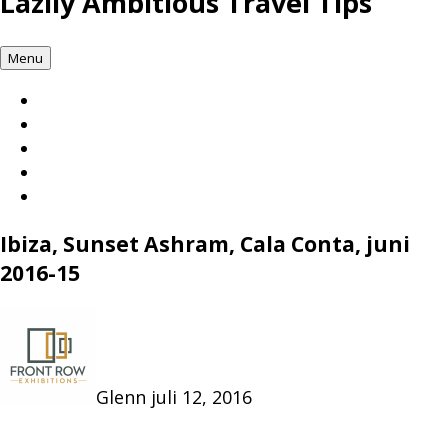
Lazily Ambitious Travel Tips
Menu
Ibiza, Sunset Ashram, Cala Conta, juni
2016-15
Glenn
juli 12, 2016