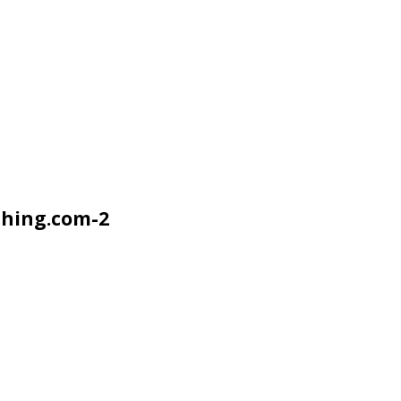
thing.com-2