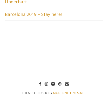
Underbart
Barcelona 2019 – Stay here!
THEME: GRIDSBY BY
MODERNTHEMES.NET