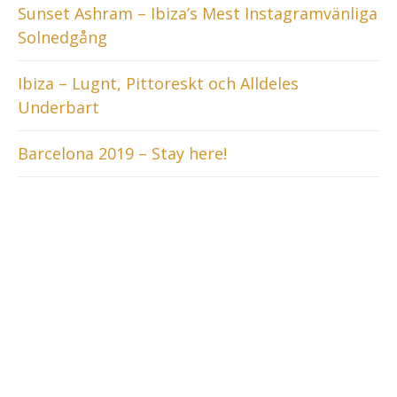
Sunset Ashram – Ibiza’s Mest Instagramvänliga
Solnedgång
Ibiza – Lugnt, Pittoreskt och Alldeles
Underbart
Barcelona 2019 – Stay here!