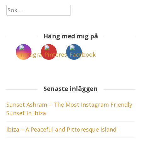
Sök
efter:
Häng med mig på
Senaste inläggen
Sunset Ashram – The Most Instagram Friendly
Sunset in Ibiza
Ibiza – A Peaceful and Pittoresque Island