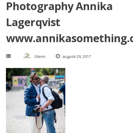
Photography Annika
Lagerqvist
www.annikasomething.
Glenn
augusti 29, 2017