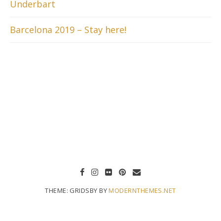
Underbart
Barcelona 2019 – Stay here!
THEME: GRIDSBY BY
MODERNTHEMES.NET