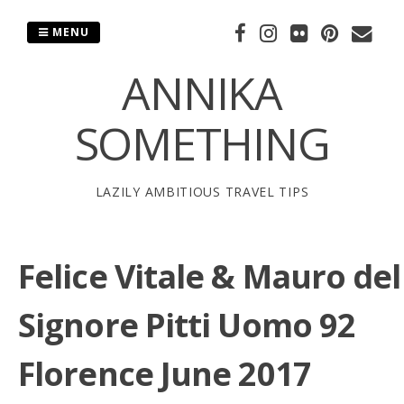
Skip
to
MENU
content
ANNIKA
SOMETHING
LAZILY AMBITIOUS TRAVEL TIPS
Felice Vitale & Mauro del
Signore Pitti Uomo 92
Florence June 2017