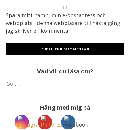
Spara mitt namn, min e-postadress och
webbplats i denna webbläsare till nästa gång
jag skriver en kommentar.
Vad vill du läsa om?
Sök
efter:
Häng med mig på