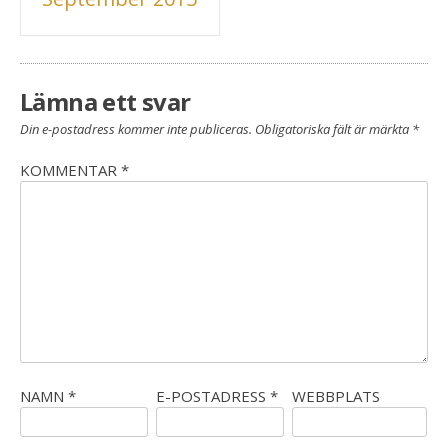
Lämna ett svar
Din e-postadress kommer inte publiceras.
Obligatoriska fält är märkta
*
KOMMENTAR
*
NAMN
*
E-POSTADRESS
*
WEBBPLATS