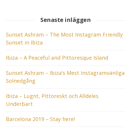
Senaste inläggen
Sunset Ashram – The Most Instagram Friendly
Sunset in Ibiza
Ibiza – A Peaceful and Pittoresque Island
Sunset Ashram – Ibiza’s Mest Instagramvänliga
Solnedgång
Ibiza – Lugnt, Pittoreskt och Alldeles
Underbart
Barcelona 2019 – Stay here!