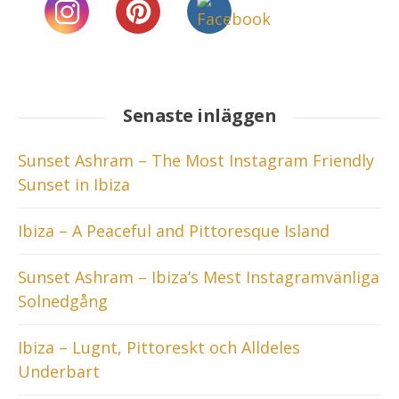
Senaste inläggen
Sunset Ashram – The Most Instagram Friendly
Sunset in Ibiza
Ibiza – A Peaceful and Pittoresque Island
Sunset Ashram – Ibiza’s Mest Instagramvänliga
Solnedgång
Ibiza – Lugnt, Pittoreskt och Alldeles
Underbart