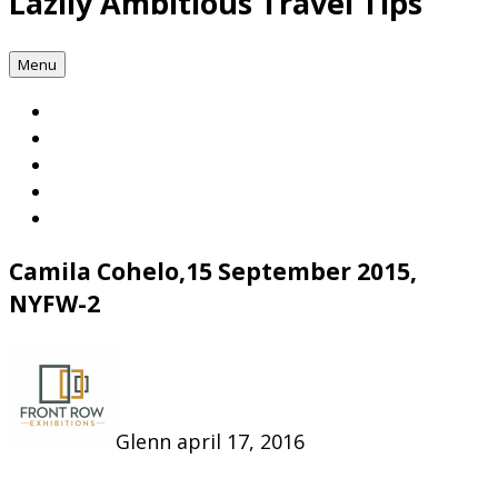
Lazily Ambitious Travel Tips
Menu
Camila Cohelo,15 September 2015,
NYFW-2
Glenn
april 17, 2016