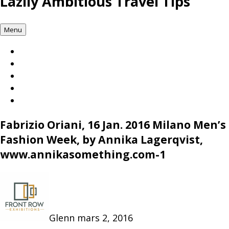
Lazily Ambitious Travel Tips
Menu
Fabrizio Oriani, 16 Jan. 2016 Milano Men’s
Fashion Week, by Annika Lagerqvist,
www.annikasomething.com-1
Glenn
mars 2, 2016