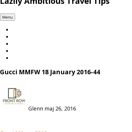
Lazily Ambitious Travel Tips
Menu
Gucci MMFW 18 January 2016-44
Glenn
maj 26, 2016