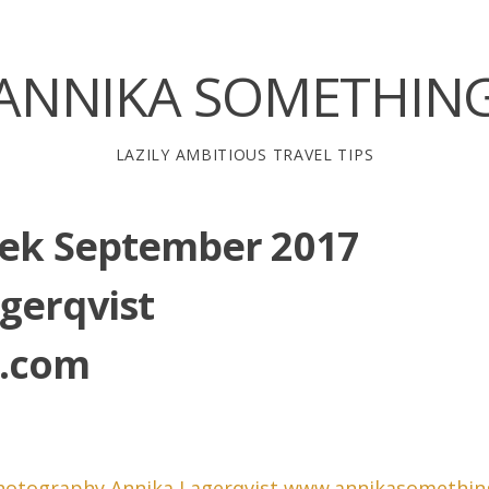
ANNIKA SOMETHIN
LAZILY AMBITIOUS TRAVEL TIPS
eek September 2017
gerqvist
.com