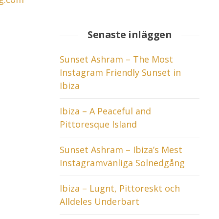
Senaste inläggen
Sunset Ashram – The Most
Instagram Friendly Sunset in
Ibiza
Ibiza – A Peaceful and
Pittoresque Island
Sunset Ashram – Ibiza’s Mest
Instagramvänliga Solnedgång
Ibiza – Lugnt, Pittoreskt och
Alldeles Underbart