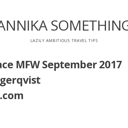
ANNIKA SOMETHIN
LAZILY AMBITIOUS TRAVEL TIPS
ace MFW September 2017
gerqvist
.com