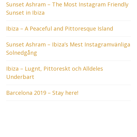
Sunset Ashram – The Most Instagram Friendly
Sunset in Ibiza
Ibiza – A Peaceful and Pittoresque Island
Sunset Ashram – Ibiza’s Mest Instagramvänliga
Solnedgång
Ibiza – Lugnt, Pittoreskt och Alldeles
Underbart
Barcelona 2019 – Stay here!