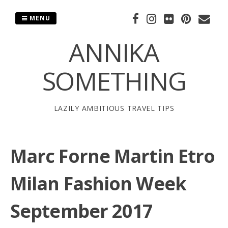
Skip
to
MENU
content
ANNIKA
SOMETHING
LAZILY AMBITIOUS TRAVEL TIPS
Marc Forne Martin Etro
Milan Fashion Week
September 2017