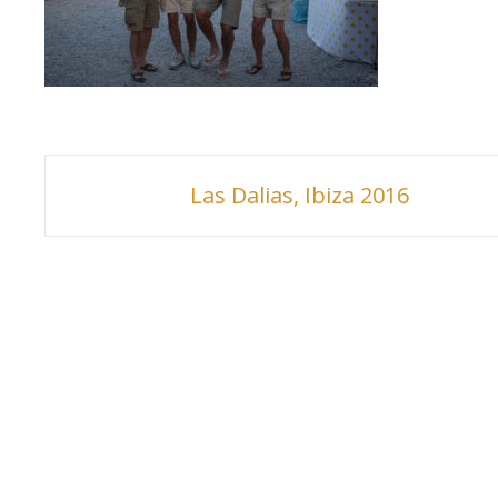
Inläggsnavigering
Las Dalias, Ibiza 2016