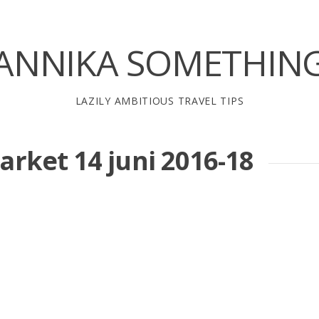
ANNIKA SOMETHIN
LAZILY AMBITIOUS TRAVEL TIPS
arket 14 juni 2016-18