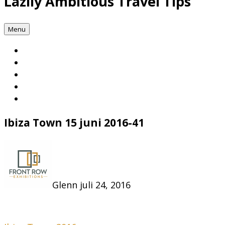
Lazily Ambitious Travel Tips
Menu
Ibiza Town 15 juni 2016-41
Glenn
juli 24, 2016