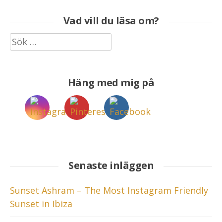
Vad vill du läsa om?
Sök
efter:
Häng med mig på
Senaste inläggen
Sunset Ashram – The Most Instagram Friendly
Sunset in Ibiza