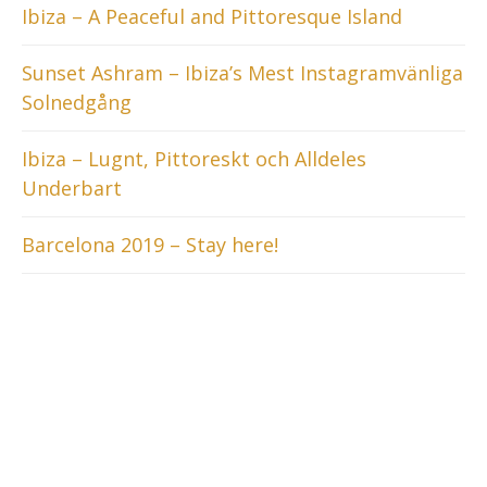
Ibiza – A Peaceful and Pittoresque Island
Sunset Ashram – Ibiza’s Mest Instagramvänliga
Solnedgång
Ibiza – Lugnt, Pittoreskt och Alldeles
Underbart
Barcelona 2019 – Stay here!