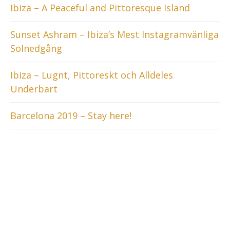
Ibiza – A Peaceful and Pittoresque Island
Sunset Ashram – Ibiza’s Mest Instagramvänliga
Solnedgång
Ibiza – Lugnt, Pittoreskt och Alldeles
Underbart
Barcelona 2019 – Stay here!