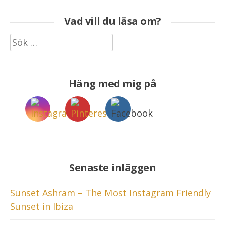
Vad vill du läsa om?
Sök
efter:
Häng med mig på
Senaste inläggen
Sunset Ashram – The Most Instagram Friendly
Sunset in Ibiza