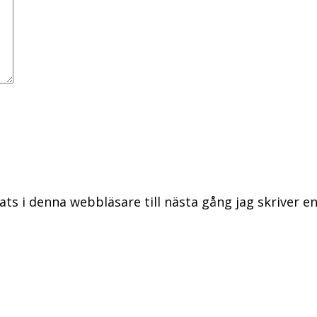
ts i denna webbläsare till nästa gång jag skriver 