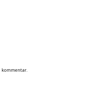
en kommentar.