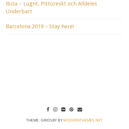
Ibiza – Lugnt, Pittoreskt och Alldeles
Underbart
Barcelona 2019 – Stay here!
THEME: GRIDSBY BY
MODERNTHEMES.NET