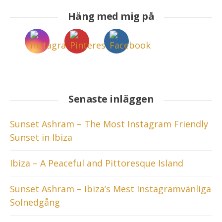
Häng med mig på
Senaste inläggen
Sunset Ashram – The Most Instagram Friendly
Sunset in Ibiza
Ibiza – A Peaceful and Pittoresque Island
Sunset Ashram – Ibiza’s Mest Instagramvänliga
Solnedgång