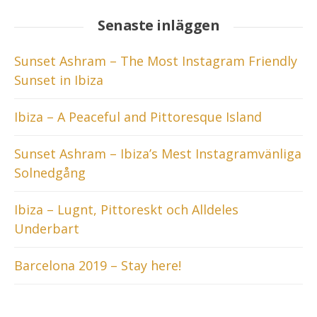
Senaste inläggen
Sunset Ashram – The Most Instagram Friendly
Sunset in Ibiza
Ibiza – A Peaceful and Pittoresque Island
Sunset Ashram – Ibiza’s Mest Instagramvänliga
Solnedgång
Ibiza – Lugnt, Pittoreskt och Alldeles
Underbart
Barcelona 2019 – Stay here!